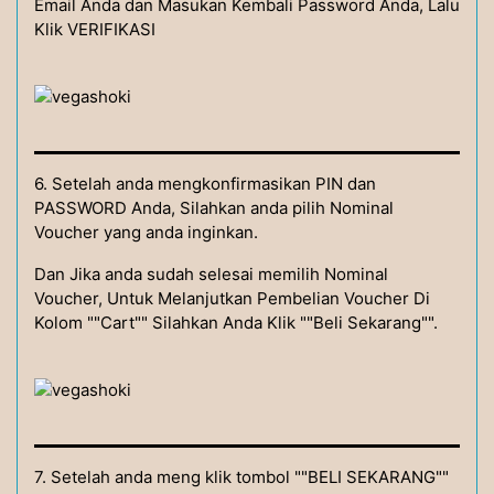
Email Anda dan Masukan Kembali Password Anda, Lalu
Klik VERIFIKASI
6. Setelah anda mengkonfirmasikan PIN dan
PASSWORD Anda, Silahkan anda pilih Nominal
Voucher yang anda inginkan.
Dan Jika anda sudah selesai memilih Nominal
Voucher, Untuk Melanjutkan Pembelian Voucher Di
Kolom ""Cart"" Silahkan Anda Klik ""Beli Sekarang"".
7. Setelah anda meng klik tombol ""BELI SEKARANG""