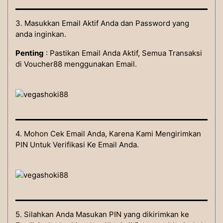
3. Masukkan Email Aktif Anda dan Password yang
anda inginkan.
Penting
: Pastikan Email Anda Aktif, Semua Transaksi
di Voucher88 menggunakan Email.
4. Mohon Cek Email Anda, Karena Kami Mengirimkan
PIN Untuk Verifikasi Ke Email Anda.
5. Silahkan Anda Masukan PIN yang dikirimkan ke