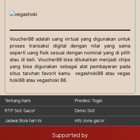
Voucher88 adalah uang virtual yang digunakan untuk
proses transaksi digital dengan nilai yang sama
seperti uang fisik sesuai dengan nominal yang di pilih
atau di beli. Voucher88 bisa ditukarkan menjadi chips
yang bisa digunakan sebagai alat pembayaran pada
situs taruhan favorit kamu vegashoki88 atau vegas
hoki88 atau vegashoki 88.
Tentang Kami
Prediksi Togel
RTP Slot Gacor
Demo Slot
Jadwal Bola hari ini
info zona gacor
Supported by